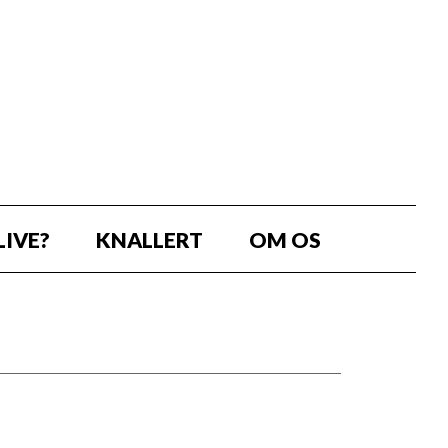
LIVE?
KNALLERT
OM OS