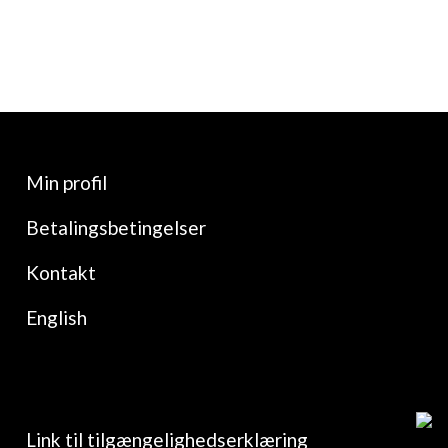
Min profil
Betalingsbetingelser
Kontakt
English
Link til tilgængelighedserklæring