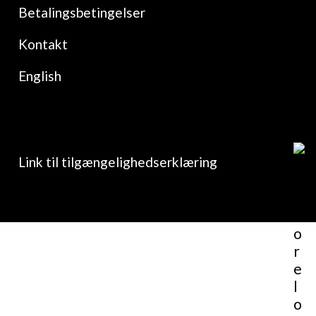
Betalingsbetingelser
Kontakt
English
Link til tilgængelighedserklæring