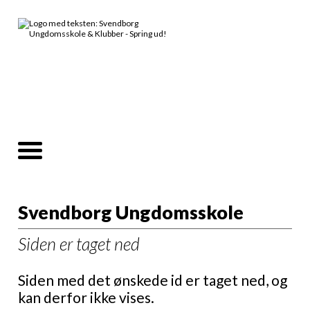
Svendborg Ungdomsskole
Siden er taget ned
Siden med det ønskede id er taget ned, og
kan derfor ikke vises.