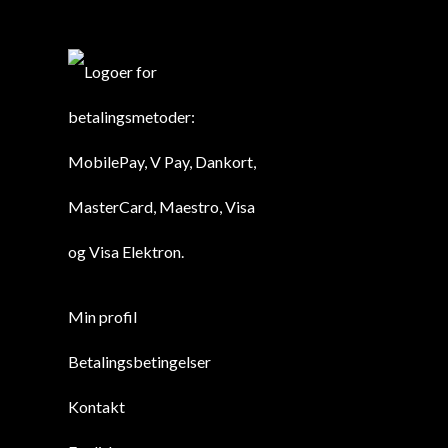
Min profil
Betalingsbetingelser
Kontakt