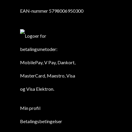
EAN-nummer 5798006950300
Min profil
Betalingsbetingelser