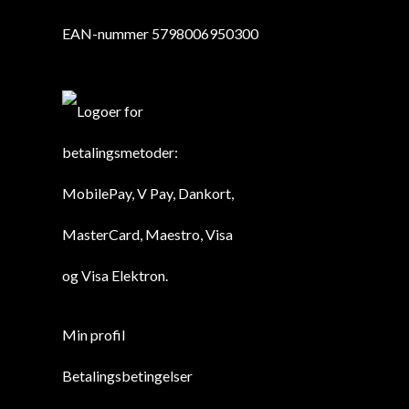
EAN-nummer 5798006950300
Min profil
Betalingsbetingelser