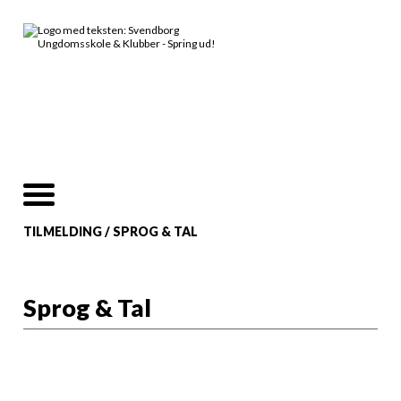
TILMELDING
/
SPROG & TAL
Sprog & Tal