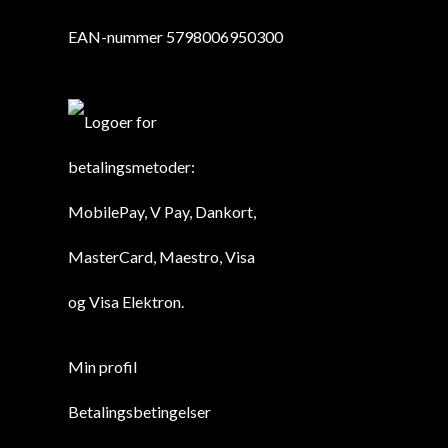
EAN-nummer 5798006950300
Min profil
Betalingsbetingelser